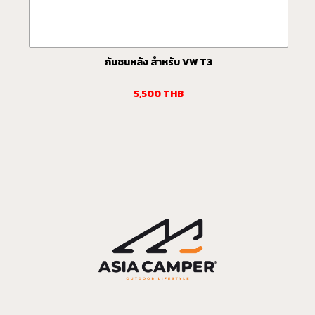
กันชนหลัง สำหรับ VW T3
5,500
THB