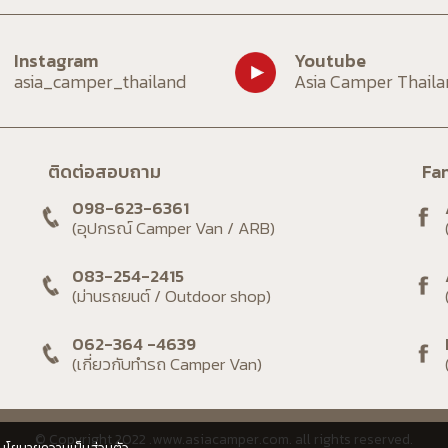
asia_camper_thailand
Asia Camper Thail
ติดต่อสอบถาม
Fa
098-623-6361
(อุปกรณ์ Camper Van / ARB)
083-254-2415
(ม่านรถยนต์ / Outdoor shop)
062-364 -4639
(เกี่ยวกับทำรถ Camper Van)
© Copyright 2022 .www.asiacamper.com. all rights reserved.