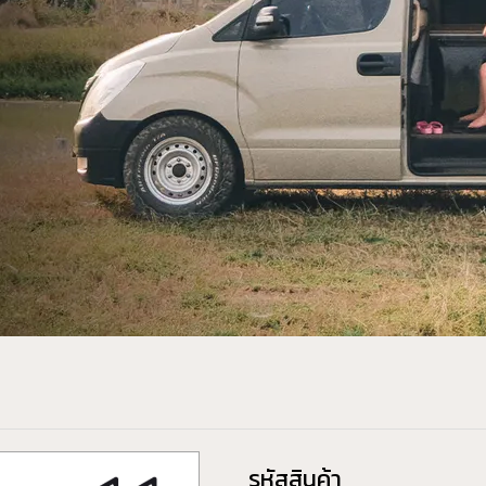
รหัสสินค้า