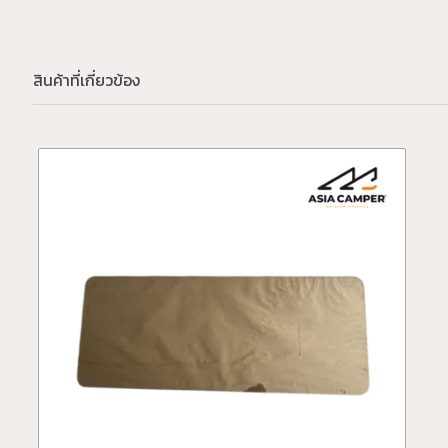
สินค้าที่เกี่ยวข้อง