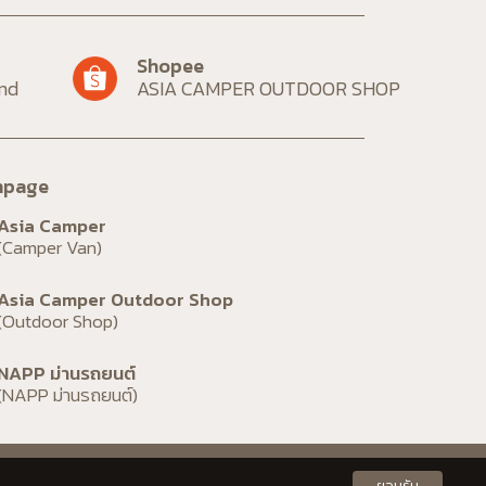
and
ASIA CAMPER OUTDOOR SHOP
npage
(Camper Van)
(Outdoor Shop)
(NAPP ม่านรถยนต์)
ยอมรับ