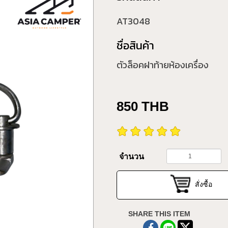
AT3048
ชื่อสินค้า
ตัวล็อคฝาท้ายห้องเครื่อง
850
THB
จำนวน
สั่งซื้อ
SHARE THIS ITEM