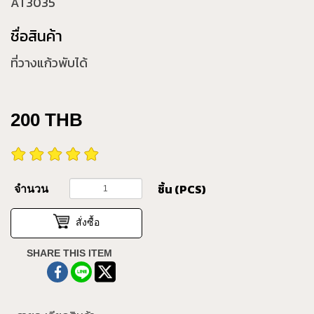
AT3035
ชื่อสินค้า
ที่วางแก้วพับได้
200
THB
ชิ้น (PCS)
จำนวน
สั่งซื้อ
SHARE THIS ITEM