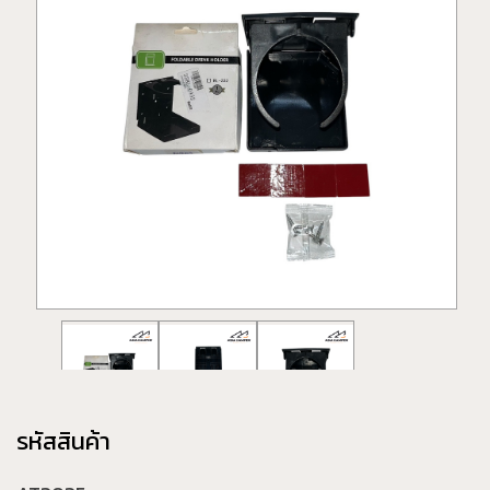
รหัสสินค้า