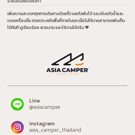
รายละเอียดสินค้า
เพิ่มความสะดวกทุกการเดินทางด้วยที่วางแก้วพับได้ รองรับแก้วน้ำและ
ขวดเครื่องดื่ม ช่วยประหยัดพื้นที่ภายในรถ เมื่อไม่ใช้งานสามารถพับเก็บ
ได้ทันที ดูเรียบร้อย สวยงาม และใช้งานได้จริง 🧡
@asiacampe
asia_camper_thailand