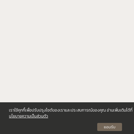
เราใช้คุกกี้เพื่อปรับปรุงไซต์ของเราและประสบการณ์ของคุณ อ่านเพิ่มเติมได้ที่
นโยบายความเป็นส่วนตัว
ยอมรับ